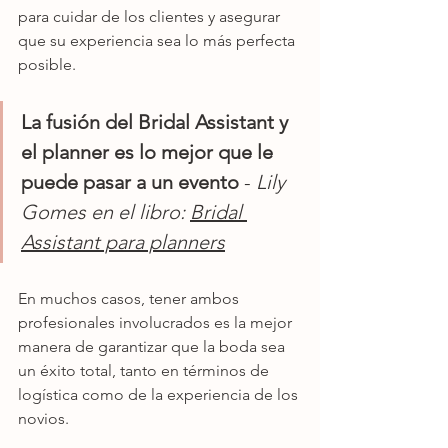
para cuidar de los clientes y asegurar 
que su experiencia sea lo más perfecta 
posible.
La fusión del Bridal Assistant 
y 
el planner es lo mejor que le 
puede pasar a un evento 
- 
Lily 
Gomes en el libro: 
Bridal 
Assistant para planners
En muchos casos, tener ambos 
profesionales involucrados es la mejor 
manera de garantizar que la boda sea 
un éxito total, tanto en términos de 
logística como de la experiencia de los 
novios.