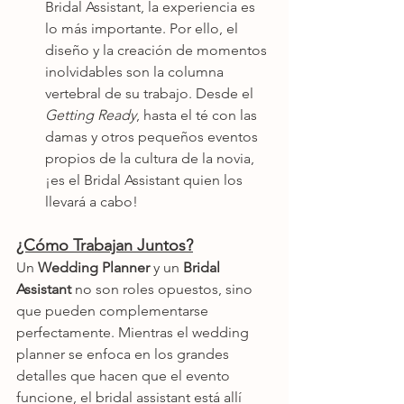
Bridal Assistant, la experiencia es 
lo más importante. Por ello, el 
diseño y la creación de momentos 
inolvidables son la columna 
vertebral de su trabajo. Desde el 
Getting Ready
, hasta el té con las 
damas y otros pequeños eventos 
propios de la cultura de la novia, 
¡es el Bridal Assistant quien los 
llevará a cabo!
¿Cómo Trabajan Juntos?
Un 
Wedding Planner
 y un 
Bridal 
Assistant
 no son roles opuestos, sino 
que pueden complementarse 
perfectamente. Mientras el wedding 
planner se enfoca en los grandes 
detalles que hacen que el evento 
funcione, el bridal assistant está allí 