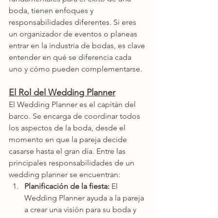
boda, tienen enfoques y 
responsabilidades diferentes. Si eres 
un organizador de eventos o planeas 
entrar en la industria de bodas, es clave 
entender en qué se diferencia cada 
uno y cómo pueden complementarse.
El Rol del Wedding Planner
El Wedding Planner es el capitán del 
barco. Se encarga de coordinar todos 
los aspectos de la boda, desde el 
momento en que la pareja decide 
casarse hasta el gran día. Entre las 
principales responsabilidades de un 
wedding planner se encuentran:
Planificación de la fiesta:
 El 
Wedding Planner ayuda a la pareja 
a crear una visión para su boda y 