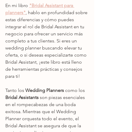
En mi libro 
"Bridal Assistant para 
planners"
, hablo en profundidad sobre 
estas diferencias y cómo puedes 
integrar el rol de Bridal Assistant en tu 
negocio para ofrecer un servicio más 
completo a tus clientes. Si eres un 
wedding planner buscando elevar tu 
oferta, o si deseas especializarte como 
Bridal Assistant, ¡este libro está lleno 
de herramientas prácticas y consejos 
para ti!
Tanto los 
Wedding Planners
 como los 
Bridal Assistants
 son piezas esenciales 
en el rompecabezas de una boda 
exitosa. Mientras que el Wedding 
Planner orquesta todo el evento, el 
Bridal Assistant se asegura de que la 