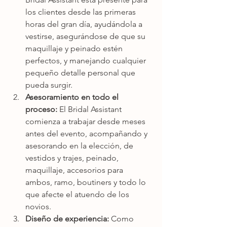
los clientes desde las primeras 
horas del gran día, ayudándola a 
vestirse, asegurándose de que su 
maquillaje y peinado estén 
perfectos, y manejando cualquier 
pequeño detalle personal que 
pueda surgir.
Asesoramiento en todo el 
proceso:
 El Bridal Assistant 
comienza a trabajar desde meses 
antes del evento, acompañando y 
asesorando en la elección, de 
vestidos y trajes, peinado, 
maquillaje, accesorios para 
ambos, ramo, boutiners y todo lo 
que afecte el atuendo de los 
novios.
Diseño de experiencia: 
Como 