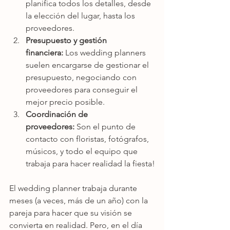
planifica todos los detalles, desde 
la elección del lugar, hasta los 
proveedores.
Presupuesto y gestión 
financiera:
 Los wedding planners 
suelen encargarse de gestionar el 
presupuesto, negociando con 
proveedores para conseguir el 
mejor precio posible.
Coordinación de 
proveedores:
 Son el punto de 
contacto con floristas, fotógrafos, 
músicos, y todo el equipo que 
trabaja para hacer realidad la fiesta!
El wedding planner trabaja durante 
meses (a veces, más de un año) con la 
pareja para hacer que su visión se 
convierta en realidad. Pero, en el día 