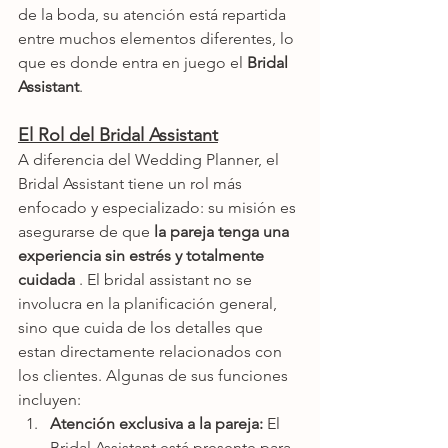
de la boda, su atención está repartida 
entre muchos elementos diferentes, lo 
que es donde entra en juego el 
Bridal 
Assistant
.
El Rol del Bridal Assistant
A diferencia del Wedding Planner, el 
Bridal Assistant tiene un rol más 
enfocado y especializado: su misión es 
asegurarse de que 
la pareja tenga una 
experiencia sin estrés y totalmente 
cuidada 
. El bridal assistant no se 
involucra en la planificación general, 
sino que cuida de los detalles que 
estan directamente relacionados con 
los clientes. Algunas de sus funciones 
incluyen:
Atención exclusiva a la pareja:
 El 
Bridal Assistant está presente para 